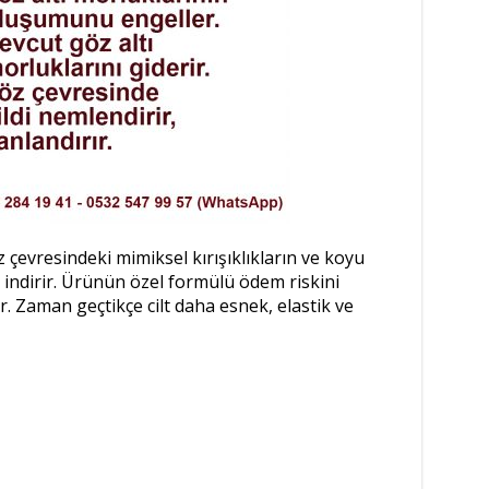
 çevresindeki mimiksel kırışıklıkların ve koyu
 indirir. Ürünün özel formülü ödem riskini
 Zaman geçtikçe cilt daha esnek, elastik ve