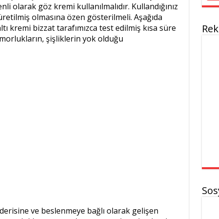
i olarak göz kremi kullanılmalıdır. Kullandığınız
 üretilmiş olmasına özen gösterilmeli. Aşağıda
Rek
ltı kremi bizzat tarafımızca test edilmiş kısa süre
 morlukların, şişliklerin yok olduğu
Sos
 derisine ve beslenmeye bağlı olarak gelişen