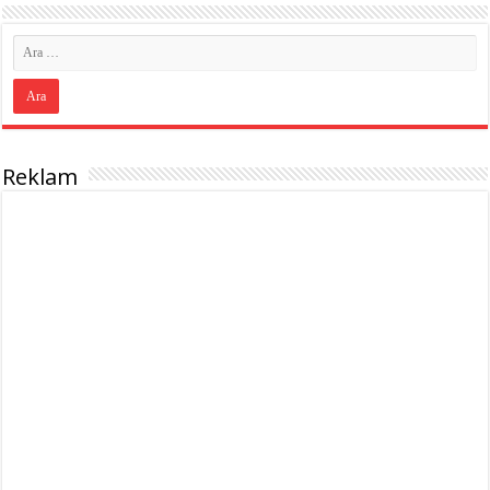
Reklam