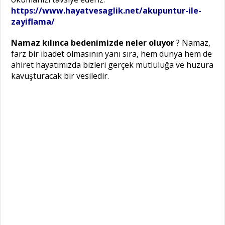
https://www.hayatvesaglik.net/akupuntur-ile-
zayiflama/
Namaz kılınca bedenimizde neler oluyor
? Namaz,
farz bir ibadet olmasının yanı sıra, hem dünya hem de
ahiret hayatımızda bizleri gerçek mutluluğa ve huzura
kavuşturacak bir vesiledir.