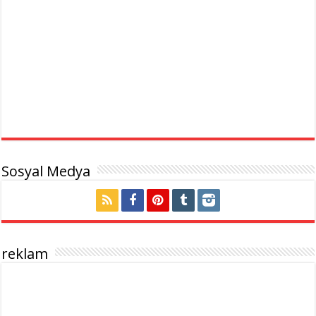
Sosyal Medya
reklam