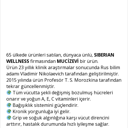
65 ülkede ürünleri satılan, dünyaca ünlü,
SIBERIAN
WELLNESS
firmasından
MUCİZEVİ
bir ürün.
Ürün 23 yıllık klinik araştırmalar sonucunda Rus bilim
adamı Vladimir Nikolaevich tarafından geliştirilmiştir.
2015 yılında ürün Profesör T. S. Morozkina tarafından
tekrar güncellenmiştir.
Tüm vücutta şekli değişmiş bozulmuş hücreleri
onarır ve yoğun A, E, C vitaminleri içerir.
Bağışıklık sistemini güçlendirir.
Kronik yorgunluğa iyi gelir.
Grip ve soğuk algınlığına karşı vücut direncini
arttırır, hastalık durumunda hızlı iyileşme sağlar.