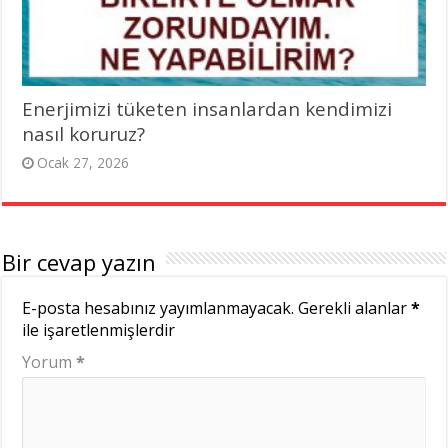
Enerjimizi tüketen insanlardan kendimizi
nasıl koruruz?
Ocak 27, 2026
Bir cevap yazın
E-posta hesabınız yayımlanmayacak.
Gerekli alanlar
*
ile işaretlenmişlerdir
Yorum
*