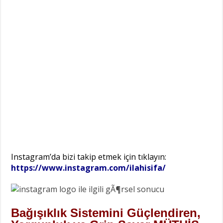
Instagram’da bizi takip etmek için tıklayın:
https://www.instagram.com/ilahisifa/
Bağışıklık Sistemini Güçlendiren,