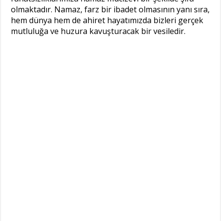
olmaktadır. Namaz, farz bir ibadet olmasının yanı sıra,
hem dünya hem de ahiret hayatımızda bizleri gerçek
mutluluğa ve huzura kavuşturacak bir vesiledir.