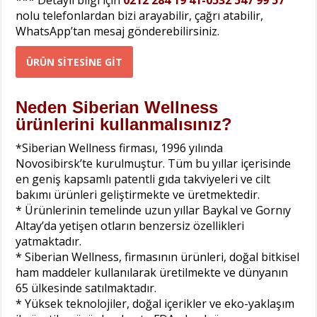
nolu telefonlardan bizi arayabilir, çağrı atabilir,
WhatsApp’tan mesaj gönderebilirsiniz.
ÜRÜN SİTESİNE GİT
Neden Siberian Wellness
ürünlerini kullanmalısınız?
*Siberian Wellness firması, 1996 yılında
Novosibirsk’te kurulmuştur. Tüm bu yıllar içerisinde
en geniş kapsamlı patentli gıda takviyeleri ve cilt
bakımı ürünleri geliştirmekte ve üretmektedir.
* Ürünlerinin temelinde uzun yıllar Baykal ve Gornıy
Altay’da yetişen otların benzersiz özellikleri
yatmaktadır.
* Siberian Wellness, firmasının ürünleri, doğal bitkisel
ham maddeler kullanılarak üretilmekte ve dünyanın
65 ülkesinde satılmaktadır.
* Yüksek teknolojiler, doğal içerikler ve eko-yaklaşım