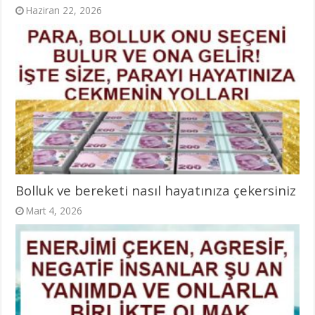
Haziran 22, 2026
Bolluk ve bereketi nasıl hayatınıza çekersiniz
Mart 4, 2026