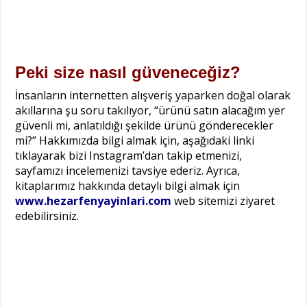
Peki size nasıl güveneceğiz?
İnsanların internetten alışveriş yaparken doğal olarak
akıllarına şu soru takılıyor, “ürünü satın alacağım yer
güvenli mi, anlatıldığı şekilde ürünü gönderecekler
mi?” Hakkımızda bilgi almak için, aşağıdaki linki
tıklayarak bizi Instagram’dan takip etmenizi,
sayfamızı incelemenizi tavsiye ederiz. Ayrıca,
kitaplarımız hakkında detaylı bilgi almak için
www.hezarfenyayinlari.com
web sitemizi ziyaret
edebilirsiniz.