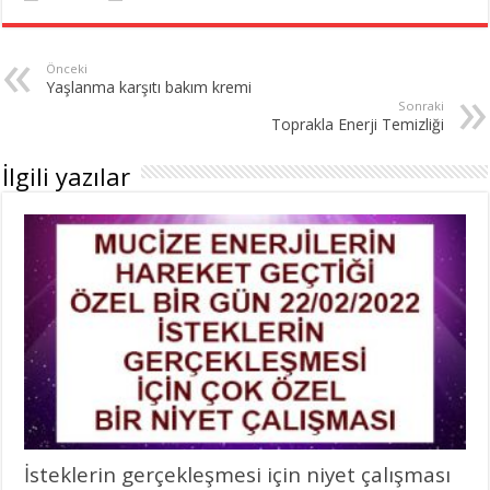
Önceki
Yaşlanma karşıtı bakım kremi
Sonraki
Toprakla Enerji Temizliği
İlgili yazılar
İsteklerin gerçekleşmesi için niyet çalışması