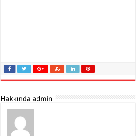
Hakkında admin